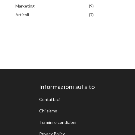
Marketing
(9)
Articoli
(7)
Informazioni sul sito
Contattaci
Chi siamo
Termini e condizioni
Privacy Policy