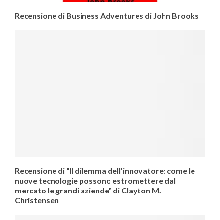
Recensione di Business Adventures di John Brooks
Recensione di “Il dilemma dell’innovatore: come le
nuove tecnologie possono estromettere dal
mercato le grandi aziende” di Clayton M.
Christensen