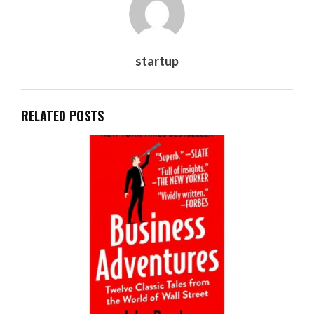
startup
RELATED POSTS