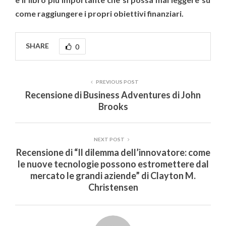
come raggiungere i propri obiettivi finanziari.
SHARE
0
PREVIOUS POST
Recensione di Business Adventures di John
Brooks
NEXT POST
Recensione di “Il dilemma dell’innovatore: come
le nuove tecnologie possono estromettere dal
mercato le grandi aziende” di Clayton M.
Christensen