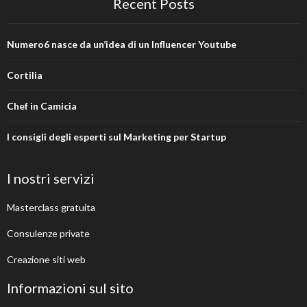
Recent Posts
Numero6 nasce da un’idea di un Influencer Youtube
Cortilia
Chef in Camicia
I consigli degli esperti sul Marketing per Startup
I nostri servizi
Masterclass gratuita
Consulenze private
Creazione siti web
Informazioni sul sito