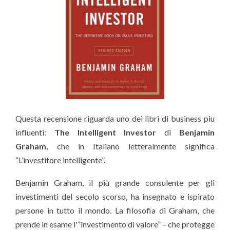
Questa recensione riguarda uno dei libri di business piu
influenti:
The Intelligent Investor
di
Benjamin
Graham,
che in Italiano letteralmente significa
“L’investitore intelligente”.
Benjamin Graham, il più grande consulente per gli
investimenti del secolo scorso, ha insegnato e ispirato
persone in tutto il mondo. La filosofia di Graham, che
prende in esame l'”investimento di valore” – che protegge