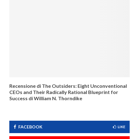
Recensione di The Outsiders: Eight Unconventional
CEOs and Their Radically Rational Blueprint for
Success di William N. Thorndike
FACEBOOK
LIKE