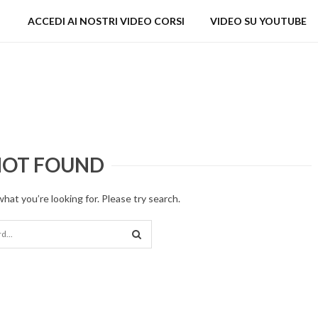
ACCEDI AI NOSTRI VIDEO CORSI
VIDEO SU YOUTUBE
OT FOUND
what you’re looking for. Please try search.
SEARCH