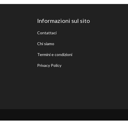
Informazioni sul sito
Contattaci
Chi siamo
Termini e condizioni
Privacy Policy